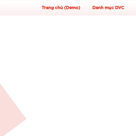
Trang chủ (Demo)
Danh mục DVC